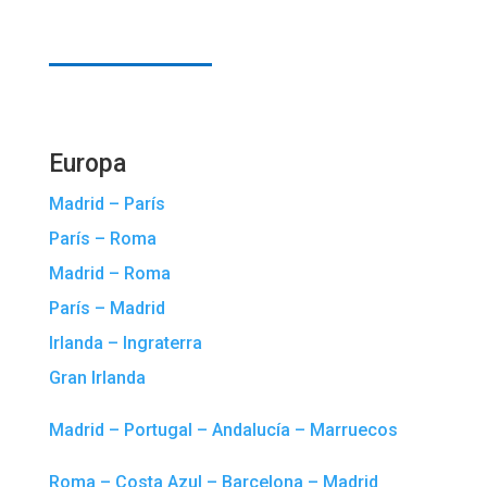
Europa
Madrid – París
París – Roma
Madrid – Roma
París – Madrid
Irlanda – Ingraterra
Gran Irlanda
Madrid – Portugal – Andalucía – Marruecos
Roma – Costa Azul – Barcelona – Madrid