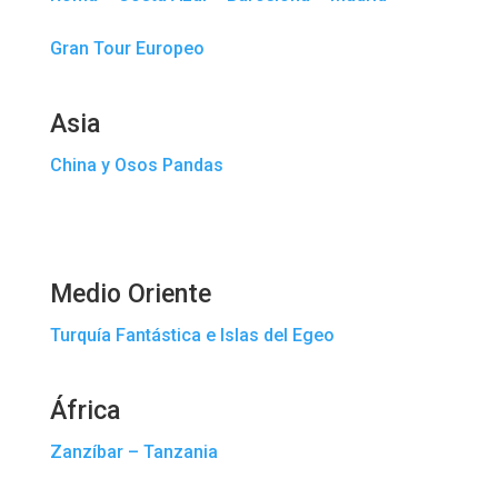
Gran Tour Europeo
Asia
China y Osos Pandas
Medio Oriente
Turquía Fantástica e Islas del Egeo
África
Zanzíbar – Tanzania