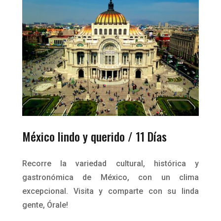
México lindo y querido / 11 Días
Recorre la variedad cultural, histórica y
gastronómica de México, con un clima
excepcional. Visita y comparte con su linda
gente, Órale!