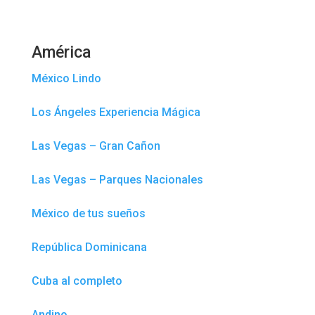
América
México Lindo
Los Ángeles Experiencia Mágica
Las Vegas – Gran Cañon
Las Vegas – Parques Nacionales
México de tus sueños
República Dominicana
Cuba al completo
Andino