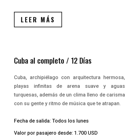
LEER MÁS
Cuba al completo / 12 Días
Cuba, archipiélago con arquitectura hermosa,
playas infinitas de arena suave y aguas
turquesas, además de un clima lleno de carisma
con su gente y ritmo de música que te atrapan.
Fecha de salida: Todos los lunes
Valor por pasajero desde: 1.700 USD