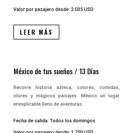
Valor por pasajero desde: 2.035 USD
LEER MÁS
México de tus sueños / 13 Días
Recorre historia azteca, colores, comidas,
olores y mágicos paisajes. México un lugar
enexplicable lleno de aventuras.
Fecha de salida: Todos los domingos
Valor por pasajero desde: 1.750 USD