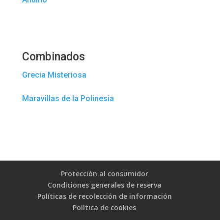
Combinados
Grecia Misteriosa
Maravillas de la Polinesia
Protección al consumidor
Condiciones generales de reserva
Políticas de recolección de información
Política de cookies