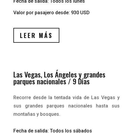
Fecha de salida: Todos los lunes
Valor por pasajero desde: 930 USD
LEER MÁS
Las Vegas, Los Ángeles y grandes
parques nacionales / 9 Días
Recorre desde la tentada vida de Las Vegas y
sus grandes parques nacionales hasta sus
montañas y bosques.
Fecha de salida: Todos los sábados