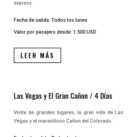
express.
Fecha de salida: Todos los lunes
Valor por pasajero desde: 1.500 USD
LEER MÁS
Las Vegas y El Gran Cañon / 4 Días
Visita de grandes lugares, la gran vida de Las
Vegas y el maravilloso Cañon del Colorado.