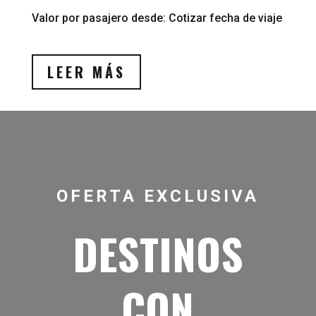
Valor por pasajero desde: Cotizar fecha de viaje
LEER MÁS
OFERTA EXCLUSIVA
DESTINOS
CON