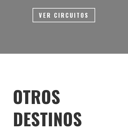
VER CIRCUITOS
OTROS
DESTINOS