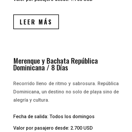
LEER MÁS
Merenque y Bachata República
Dominicana / 8 Días
Recorrido lleno de ritmo y sabrosura. República
Dominicana, un destino no solo de playa sino de
alegría y cultura.
Fecha de salida: Todos los domingos
Valor por pasajero desde: 2.700 USD