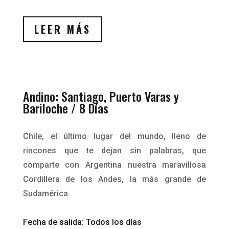
LEER MÁS
Andino: Santiago, Puerto Varas y
Bariloche / 8 Días
Chile, el último lugar del mundo, lleno de
rincones que te dejan sin palabras, que
comparte con Argentina nuestra maravillosa
Cordillera de los Andes, la más grande de
Sudamérica.
Fecha de salida: Todos los días