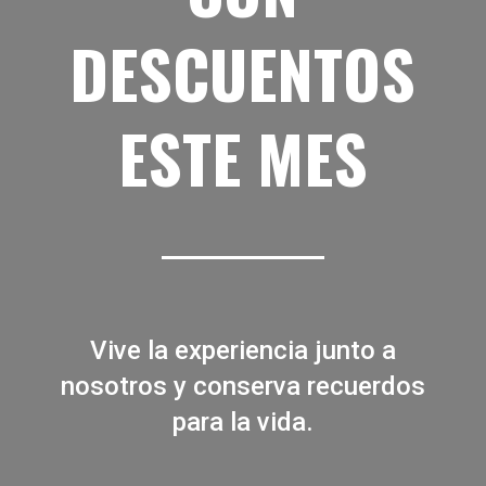
DESCUENTOS
ESTE MES
Vive la experiencia junto a
nosotros y conserva recuerdos
para la vida.