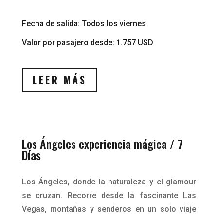
Fecha de salida: Todos los viernes
Valor por pasajero desde: 1.757 USD
LEER MÁS
Los Ángeles experiencia mágica / 7
Días
Los Ángeles, donde la naturaleza y el glamour
se cruzan. Recorre desde la fascinante Las
Vegas, montañas y senderos en un solo viaje