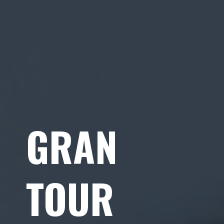
GRAN
TOUR