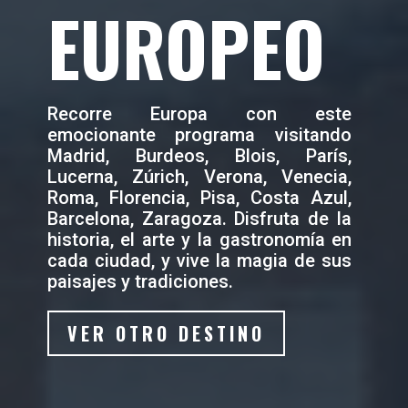
EUROPEO
Recorre Europa con este
emocionante programa visitando
Madrid, Burdeos, Blois, París,
Lucerna, Zúrich, Verona, Venecia,
Roma, Florencia, Pisa, Costa Azul,
Barcelona, Zaragoza. Disfruta de la
historia, el arte y la gastronomía en
cada ciudad, y vive la magia de sus
paisajes y tradiciones.
VER OTRO DESTINO